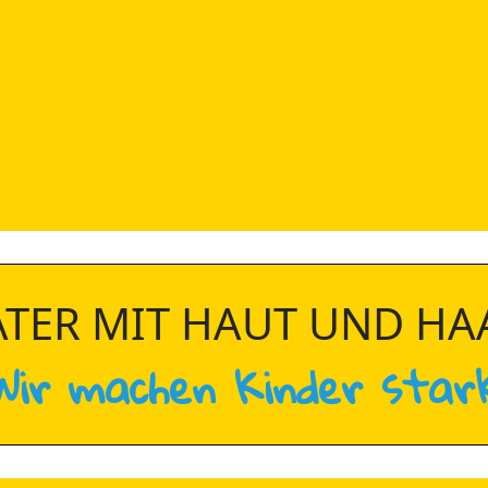
ATER MIT HAUT UND HA
Wir machen Kinder stark