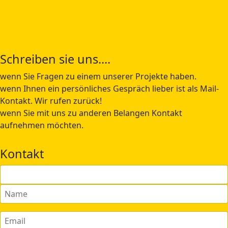
Schreiben sie uns....
wenn Sie Fragen zu einem unserer Projekte haben.
wenn Ihnen ein persönliches Gespräch lieber ist als Mail-
Kontakt. Wir rufen zurück!
wenn Sie mit uns zu anderen Belangen Kontakt
aufnehmen möchten.
Kontakt